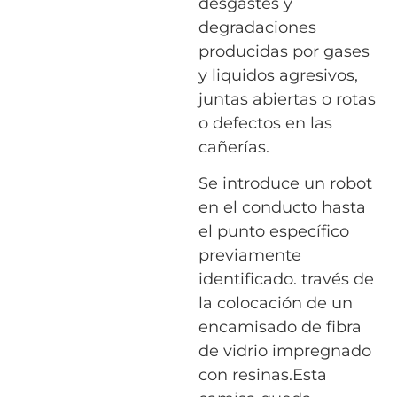
desgastes y
degradaciones
producidas por gases
y liquidos agresivos,
juntas abiertas o rotas
o defectos en las
cañerías.
Se introduce un robot
en el conducto hasta
el punto específico
previamente
identificado. través de
la colocación de un
encamisado de fibra
de vidrio impregnado
con resinas.Esta