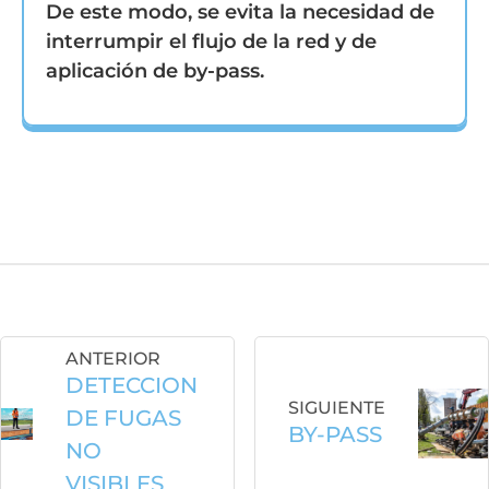
De este modo, se evita la necesidad de
interrumpir el flujo de la red y de
aplicación de by-pass.
ANTERIOR
DETECCION
SIGUIENTE
DE FUGAS
BY-PASS
NO
VISIBLES