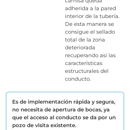
camisa queda
adherida a la pared
interior de la tubería.
De esta manera se
consigue el sellado
total de la zona
deteriorada
recuperando asi las
características
estructurales del
conducto.
Es de implementación rápida y segura,
no necesita de apertura de bocas, ya
que el acceso al conducto se da por un
pozo de visita existente.