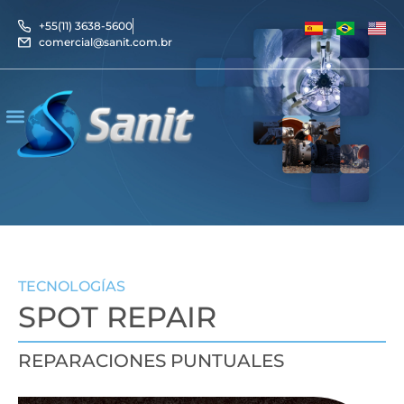
+55(11) 3638-5600
comercial@sanit.com.br
TECNOLOGÍAS
SPOT REPAIR
REPARACIONES PUNTUALES