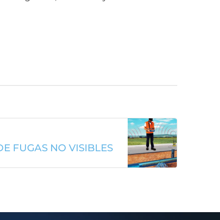
E FUGAS NO VISIBLES