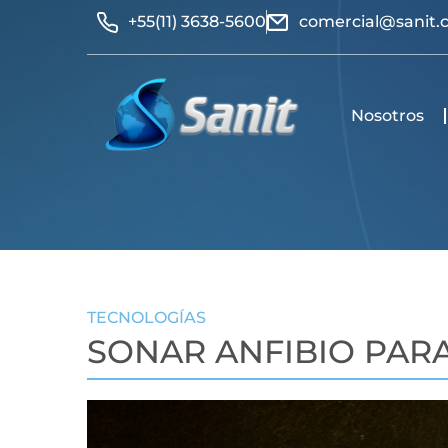
+55(11) 3638-5600
comercial@sanit.
Nosotros
TECNOLOGÍAS
SONAR ANFIBIO PAR