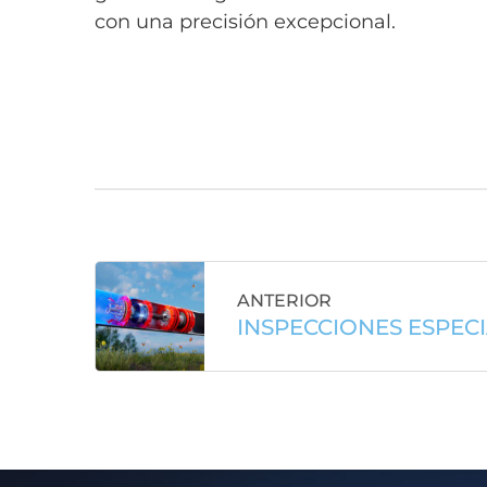
con una precisión excepcional.
ANTERIOR
INSPECCIONES ESPEC