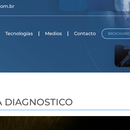
com.br
Tecnologías
Medios
Contacto
BROCHURE
A DIAGNOSTICO